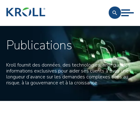
Publications
Kroll fournit des données, des technologies, ainsi que des
informations exclusives pour aider ses clients à avoir une
longueur d’avance sur les demandes complexes liées au
risque, à la gouvernance et à la croissance.