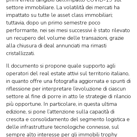
settore immobiliare. La volatilità dei mercati ha
impattato su tutte le asset class immobiliari;
tuttavia, dopo un primo semestre poco
performante, nei sei mesi successivi è stato rilevato
un recupero del volume delle transazioni, grazie
alla chiusura di deal annunciati ma rimasti
cristallizzati.
Il documento si propone quale supporto agli
operatori del real estate attivi sul territorio italiano,
in quanto offre una fotografia aggiornata e spunti di
riflessione per interpretare l’evoluzione di ciascun
settore al fine di porre in atto le strategie di rilancio
più opportune. In particolare, in questa ultima
edizione, si pone l’attenzione sulla capacità di
crescita e consolidamento del segmento logistica e
delle infrastrutture tecnologiche connesse, sul
sempre alto interesse per gli immobili trophy