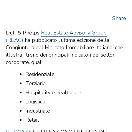
Share
Duff & Phelps
Real Estate Advisory Group
(REAG)
ha pubblicato l’ultima edizione della
Congiuntura del Mercato Immobiliare Italiano, che
illustra i trend dei principali indicatori dei settori
corporate, quali:
Residenziale
Terziario
Hospitality e healthcare
Logistico
Industriale
Retail