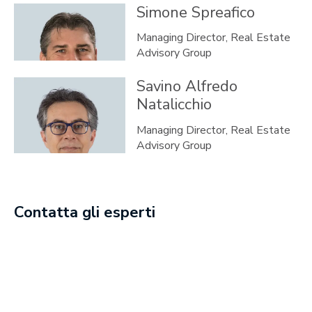
Simone
Spreafico
Managing Director, Real Estate
Advisory Group
Savino Alfredo
Natalicchio
Managing Director, Real Estate
Advisory Group
Contatta gli esperti