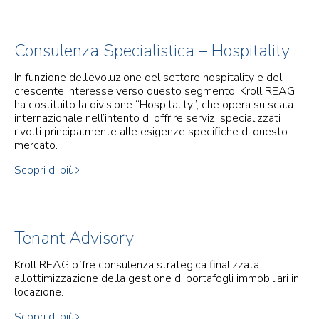
Consulenza Specialistica – Hospitality
In funzione dell’evoluzione del settore hospitality e del
crescente interesse verso questo segmento, Kroll REAG
ha costituito la divisione “Hospitality”, che opera su scala
internazionale nell’intento di offrire servizi specializzati
rivolti principalmente alle esigenze specifiche di questo
mercato.
Scopri di più
Tenant Advisory
Kroll REAG offre consulenza strategica finalizzata
all’ottimizzazione della gestione di portafogli immobiliari in
locazione.
Scopri di più