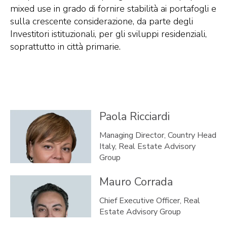
mixed use in grado di fornire stabilità ai portafogli e
sulla crescente considerazione, da parte degli
Investitori istituzionali, per gli sviluppi residenziali,
soprattutto in città primarie.
Paola
Ricciardi
Managing Director, Country Head
Italy, Real Estate Advisory
Group
Mauro
Corrada
Chief Executive Officer, Real
Estate Advisory Group