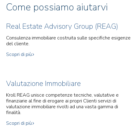
Come possiamo aiutarvi
Real Estate Advisory Group (REAG)
Consulenza immobiliare costruita sulle specifiche esigenze
del cliente.
Scopri di più
Valutazione Immobiliare
Kroll REAG unisce competenze tecniche, valutative e
finanziarie al fine di erogare ai propri Clienti servizi di
valutazione immobiliare rivolti ad una vasta gamma di
finalità.
Scopri di più