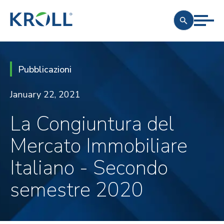
Pubblicazioni
January 22, 2021
La Congiuntura del
Mercato Immobiliare
Italiano - Secondo
semestre 2020