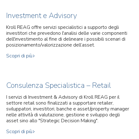
Investment e Advisory
Kroll REAG offre servizi specialistici a supporto degli
investitori che prevedono l'analisi delle varie componenti
dell'investimento al fine di delineare i possibili scenari di
posizionamento/valorizzazione dell’asset.
Scopri di più
Consulenza Specialistica – Retail
I servizi di Investment & Advisory di Kroll REAG per il
settore retail sono finalizzati a supportare retailer,
sviluppatori, investitori, banche e asset/property manager
nelle attività di valutazione, gestione e sviluppo degli
asset sino allo "Strategic Decision Making".
Scopri di più