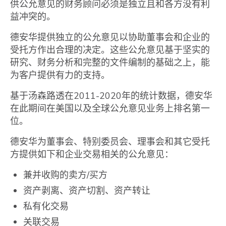
供公允意见的财务顾问必须是独立且和各方没有利
益冲突的。
德安华提供独立的公允意见以协助董事会和企业的
受托方作出合理的决定。这些公允意见基于坚实的
研究、财务分析和完整的文件编制的基础之上，能
为客户提供有力的支持。
基于汤森路透在2011-2020年的统计数据，德安华
在此期间在美国以及全球公允意见业务上排名第一
位。
德安华为董事会、特别委员会、理事会和其它受托
方提供如下和企业交易相关的公允意见：
兼并收购的卖方/买方
资产剥离、资产切割、资产转让
私有化交易
关联交易