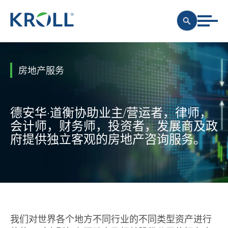
房地产服务
德安华·道衡协助业主/营运者，律师，
会计师，财务师，投资者，发展商及政
府提供独立客观的房地产咨询服务。
我们对世界各个地方不同行业的不同类型资产进行