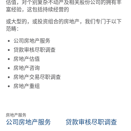
估值，对个别复杂不动产及相关股份公司的拥有丰
富经验，这包括持续经营的
或大型的，或投资组合的房地产，我们专门于以下
范畴：
公司房地产服务
贷款审核尽职调查
房地产估值
房地产咨询
房地产交易尽职调查
房地产重组
房地产服务
公司房地产服务
贷款审核尽职调查